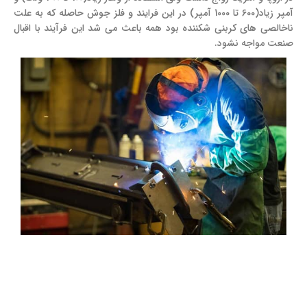
آمپر زیاد(600 تا 1000 آمپر) در این فرایند و فلز جوش حاصله که به علت
ناخالصی های کربنی شکننده بود همه باعث می شد این فرآیند با اقبال
صنعت مواجه نشود.