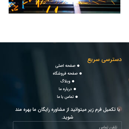
دسترسی سریع
صفحه اصلی
صفحه فروشگاه
وبلاگ
درباره ما
تماس با ما
با تکمیل فرم زیر میتوانید از مشاوره رایگان ما بهره مند
شوید.